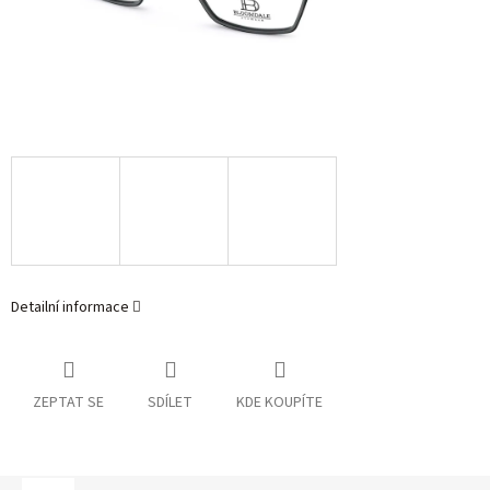
Detailní informace
ZEPTAT SE
SDÍLET
KDE KOUPÍTE