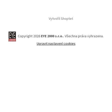
Vytvořil Shoptet
Copyright 2026
EYE 2000 s.r.o.
. Všechna práva vyhrazena.
Upravit nastavení cookies