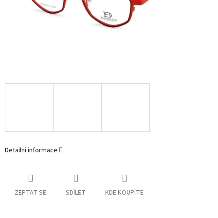
Detailní informace
ZEPTAT SE
SDÍLET
KDE KOUPÍTE