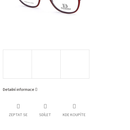
Detailní informace
ZEPTAT SE
SDÍLET
KDE KOUPÍTE