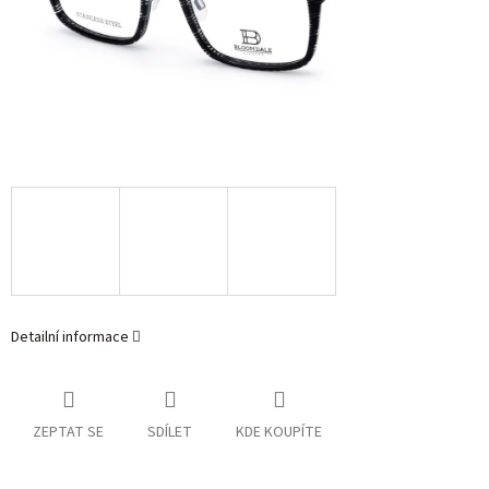
Detailní informace
ZEPTAT SE
SDÍLET
KDE KOUPÍTE