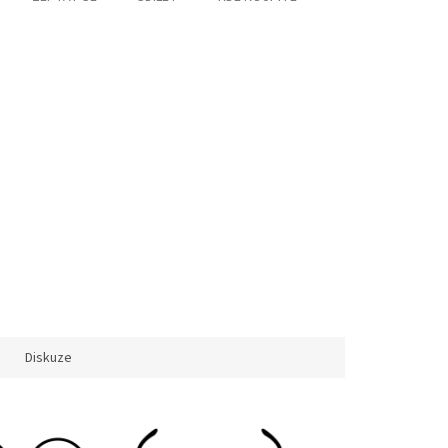
Diskuze