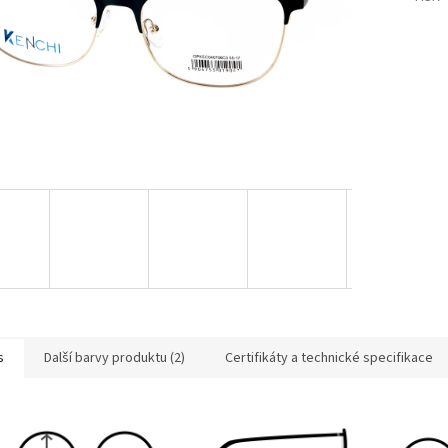
s
Další barvy produktu (2)
Certifikáty a technické specifikace