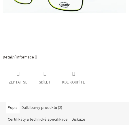
Detailní informace
ZEPTAT SE
SDÍLET
KDE KOUPÍTE
Popis
Další barvy produktu (2)
Certifikáty a technické specifikace
Diskuze