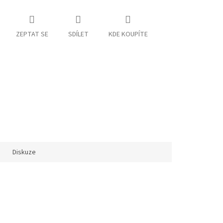
ZEPTAT SE
SDÍLET
KDE KOUPÍTE
Diskuze