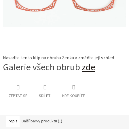
Nasaďte tento klip na obrubu Zenka a změňte její vzhled.
Galerie všech obrub
zde
ZEPTAT SE
SDÍLET
KDE KOUPÍTE
Popis
Další barvy produktu (1)