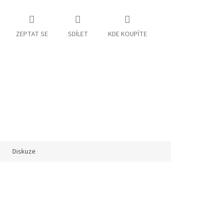
ZEPTAT SE
SDÍLET
KDE KOUPÍTE
Diskuze