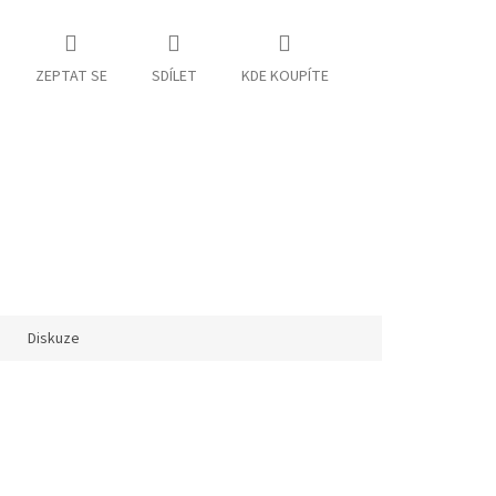
ZEPTAT SE
SDÍLET
KDE KOUPÍTE
Diskuze