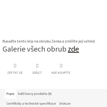
Nasaďte tento klip na obrubu Zenka a změňte její vzhled.
Galerie všech obrub
zde
ZEPTAT SE
SDÍLET
KDE KOUPÍTE
Popis
Další barvy produktu (6)
Certifikáty a technické specifikace
Diskuze