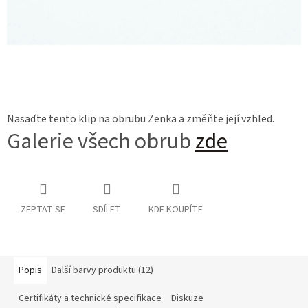
Nasaďte tento klip na obrubu Zenka a změňte její vzhled.
Galerie všech obrub
zde
ZEPTAT SE
SDÍLET
KDE KOUPÍTE
Popis
Další barvy produktu (12)
Certifikáty a technické specifikace
Diskuze