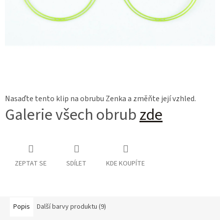
Nasaďte tento klip na obrubu Zenka a změňte její vzhled.
Galerie všech obrub
zde
ZEPTAT SE
SDÍLET
KDE KOUPÍTE
Popis
Další barvy produktu (9)