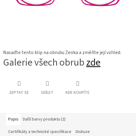
Nasaďte tento klip na obrubu Zenka a změňte její vzhled.
Galerie všech obrub
zde
ZEPTAT SE
SDÍLET
KDE KOUPÍTE
Popis
Další barvy produktu (2)
Certifikáty a technické specifikace
Diskuze