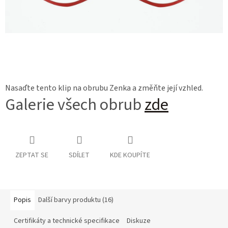
Nasaďte tento klip na obrubu Zenka a změňte její vzhled.
Galerie všech obrub
zde
ZEPTAT SE
SDÍLET
KDE KOUPÍTE
Popis
Další barvy produktu (16)
Certifikáty a technické specifikace
Diskuze