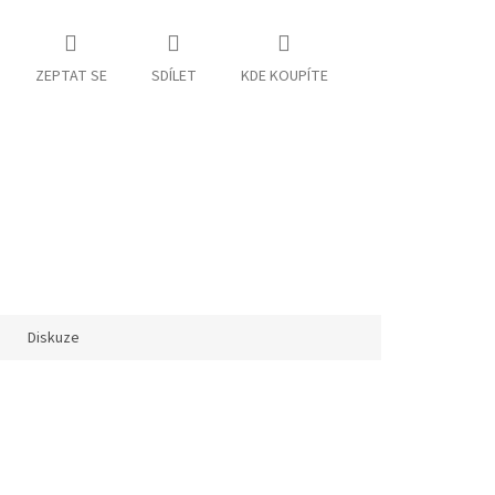
ZEPTAT SE
SDÍLET
KDE KOUPÍTE
Diskuze