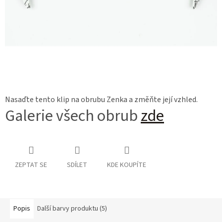
Nasaďte tento klip na obrubu Zenka a změňte její vzhled.
Galerie všech obrub
zde
ZEPTAT SE
SDÍLET
KDE KOUPÍTE
Popis
Další barvy produktu (5)