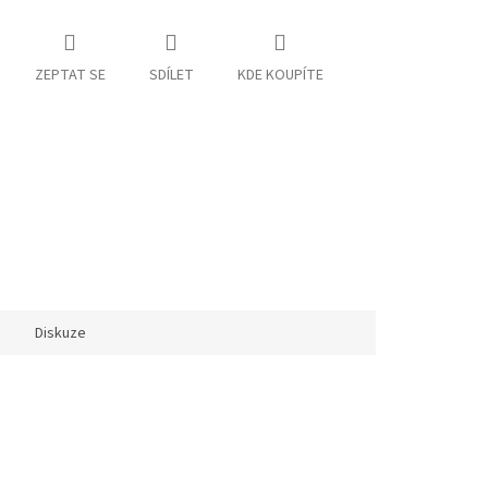
ZEPTAT SE
SDÍLET
KDE KOUPÍTE
Diskuze