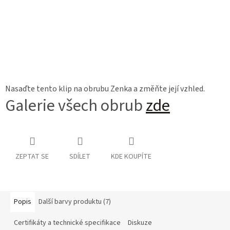
Nasaďte tento klip na obrubu Zenka a změňte její vzhled.
Galerie všech obrub
zde
ZEPTAT SE
SDÍLET
KDE KOUPÍTE
Popis
Další barvy produktu (7)
Certifikáty a technické specifikace
Diskuze