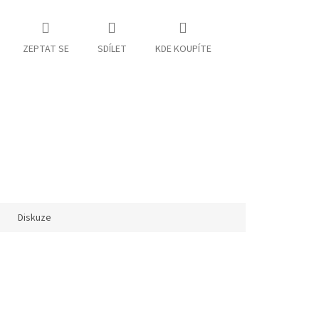
ZEPTAT SE
SDÍLET
KDE KOUPÍTE
Diskuze