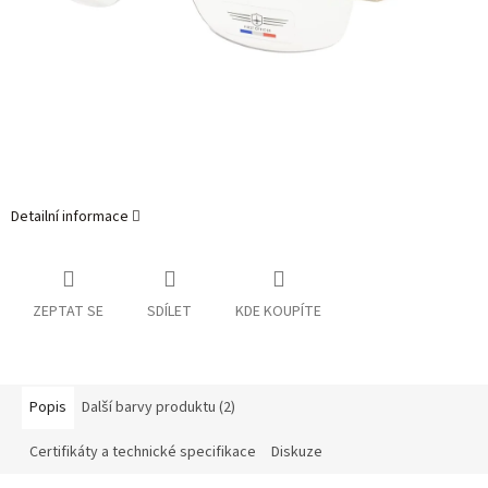
Detailní informace
ZEPTAT SE
SDÍLET
KDE KOUPÍTE
Popis
Další barvy produktu (2)
Certifikáty a technické specifikace
Diskuze