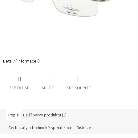
Detailní informace
ZEPTAT SE
SDÍLET
KDE KOUPÍTE
Popis
Další barvy produktu (1)
Certifikáty a technické specifikace
Diskuze