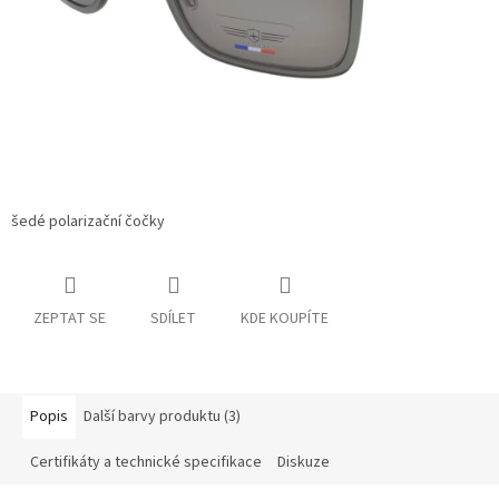
šedé polarizační čočky
ZEPTAT SE
SDÍLET
KDE KOUPÍTE
Popis
Další barvy produktu (3)
Certifikáty a technické specifikace
Diskuze