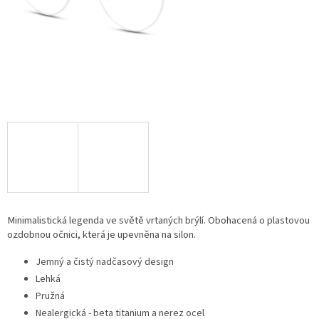
Minimalistická legenda ve světě vrtaných brýlí. Obohacená o plastovou
ozdobnou očnici, která je upevněna na silon.
Jemný a čistý nadčasový design
Lehká
Pružná
Nealergická - beta titanium a nerez ocel