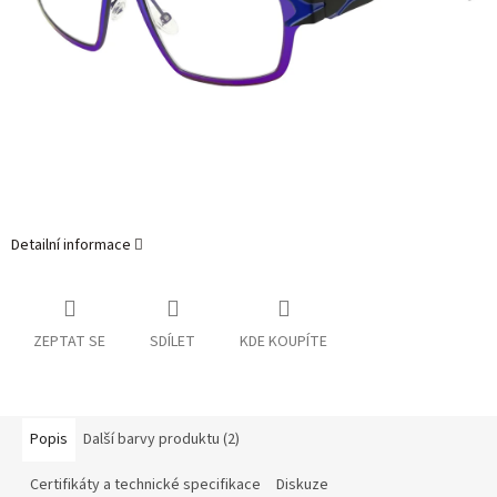
Detailní informace
ZEPTAT SE
SDÍLET
KDE KOUPÍTE
Popis
Další barvy produktu (2)
Certifikáty a technické specifikace
Diskuze