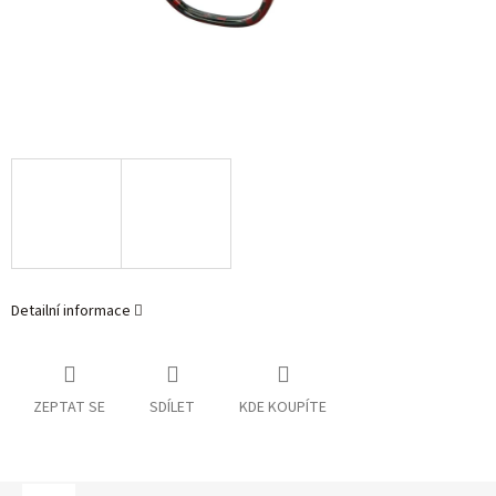
Detailní informace
ZEPTAT SE
SDÍLET
KDE KOUPÍTE