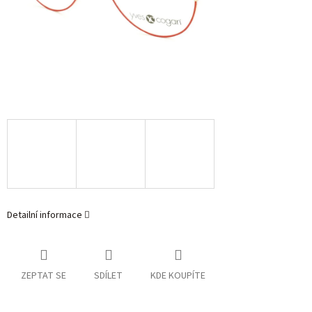
Detailní informace
ZEPTAT SE
SDÍLET
KDE KOUPÍTE