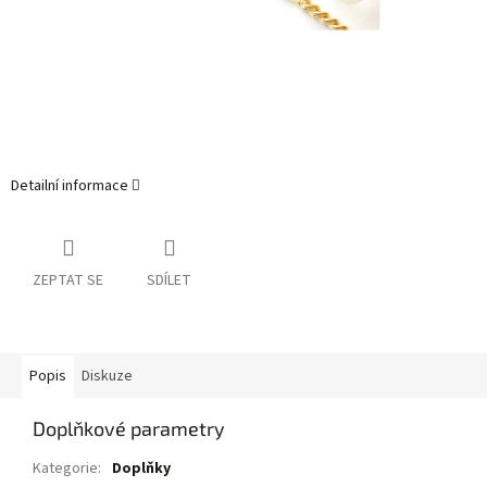
Detailní informace
ZEPTAT SE
SDÍLET
Popis
Diskuze
Doplňkové parametry
Kategorie
:
Doplňky