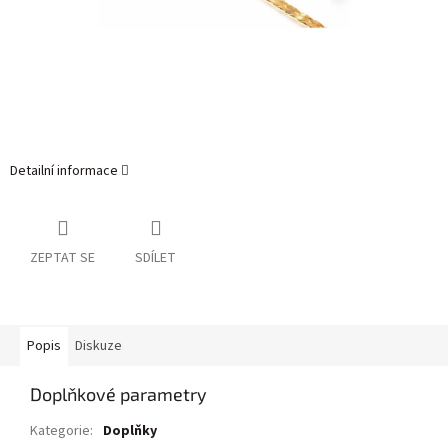
Detailní informace
ZEPTAT SE
SDÍLET
Popis
Diskuze
Doplňkové parametry
Kategorie
:
Doplňky