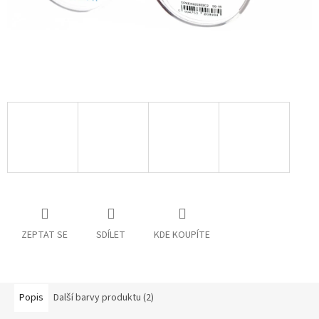
ZEPTAT SE
SDÍLET
KDE KOUPÍTE
Popis
Další barvy produktu (2)