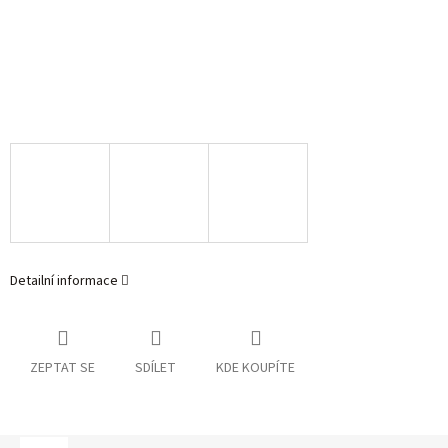
Detailní informace
ZEPTAT SE
SDÍLET
KDE KOUPÍTE