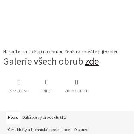
Nasaďte tento klip na obrubu Zenka a změňte její vzhled.
Galerie všech obrub
zde
ZEPTAT SE
SDÍLET
KDE KOUPÍTE
Popis
Další barvy produktu (12)
Certifikáty a technické specifikace
Diskuze