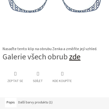
Nasaďte tento klip na obrubu Zenka a změňte její vzhled.
Galerie všech obrub
zde
ZEPTAT SE
SDÍLET
KDE KOUPÍTE
Popis
Další barvy produktu (1)