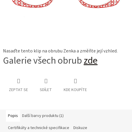
Nasaďte tento klip na obrubu Zenka a změňte její vzhled.
Galerie všech obrub
zde
ZEPTAT SE
SDÍLET
KDE KOUPÍTE
Popis
Další barvy produktu (1)
Certifikáty a technické specifikace
Diskuze