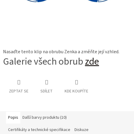
Nasaďte tento klip na obrubu Zenka a změňte její vzhled.
Galerie všech obrub
zde
ZEPTAT SE
SDÍLET
KDE KOUPÍTE
Popis
Další barvy produktu (10)
Certifikáty a technické specifikace
Diskuze