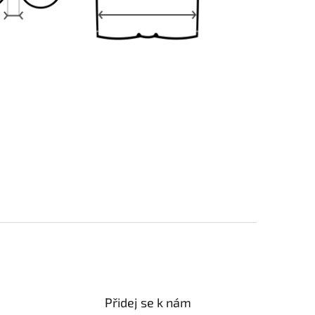
Přidej se k nám