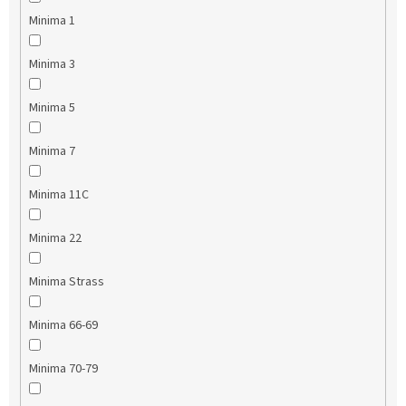
Minima 1
Minima 3
Minima 5
Minima 7
Minima 11C
Minima 22
Minima Strass
Minima 66-69
Minima 70-79